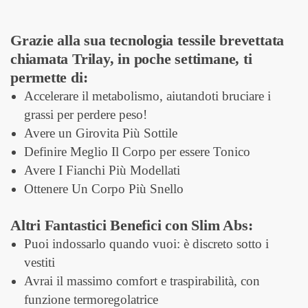
Grazie alla sua tecnologia tessile brevettata
chiamata Trilay, in poche settimane, ti
permette di:
Accelerare il metabolismo, aiutandoti bruciare i
grassi per perdere peso!
Avere un Girovita Più Sottile
Definire Meglio Il Corpo per essere Tonico
Avere I Fianchi Più Modellati
Ottenere Un Corpo Più Snello
Altri Fantastici Benefici con Slim Abs:
Puoi indossarlo quando vuoi: è discreto sotto i
vestiti
Avrai il massimo comfort e traspirabilità, con
funzione termoregolatrice