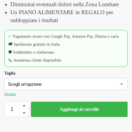
Diminuirai eventuali dolori nella Zona Lombare
Un PIANO ALIMENTARE in REGALO per
raddoppiare i risultati
✅ Pagamento sicuro con Google Pay, Amazon Pay, Klarna o carta
🚚 Spedizione gratuita in Italia
🛡️ Soddisfatto o rimborsato
📞 Assistenza clienti disponibile
Taglia
Svuota
Aggiungi al carrello