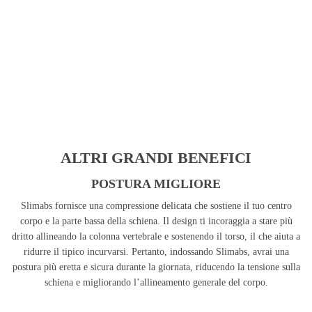
ALTRI GRANDI BENEFICI
POSTURA MIGLIORE
Slimabs fornisce una compressione delicata che sostiene il tuo centro
corpo e la parte bassa della schiena. Il design ti incoraggia a stare più
dritto allineando la colonna vertebrale e sostenendo il torso, il che aiuta a
ridurre il tipico incurvarsi. Pertanto, indossando Slimabs, avrai una
postura più eretta e sicura durante la giornata, riducendo la tensione sulla
schiena e migliorando l’allineamento generale del corpo.