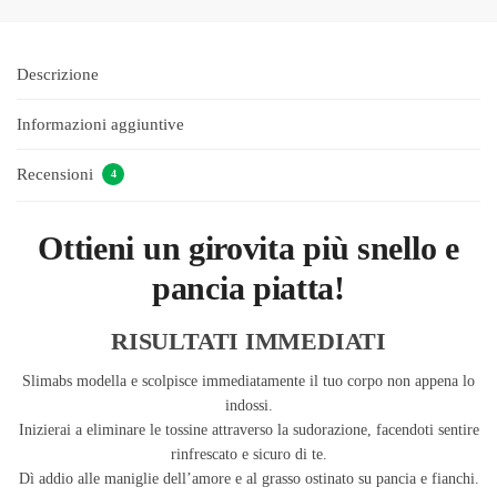
Descrizione
Informazioni aggiuntive
Recensioni
4
Ottieni un girovita più snello e
pancia piatta!
RISULTATI IMMEDIATI
Slimabs modella e scolpisce immediatamente il tuo corpo non appena lo
indossi.
Inizierai a eliminare le tossine attraverso la sudorazione, facendoti sentire
rinfrescato e sicuro di te.
Dì addio alle maniglie dell’amore e al grasso ostinato su pancia e fianchi.