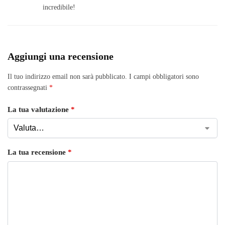
incredibile!
Aggiungi una recensione
Il tuo indirizzo email non sarà pubblicato.
I campi obbligatori sono
contrassegnati
*
La tua valutazione
*
La tua recensione
*