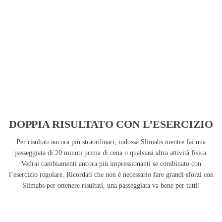
DOPPIA RISULTATO CON L’ESERCIZIO
Per risultati ancora più straordinari, indossa Slimabs mentre fai una
passeggiata di 20 minuti prima di cena o qualsiasi altra attività fisica.
Vedrai cambiamenti ancora più impressionanti se combinato con
l’esercizio regolare. Ricordati che non è necessario fare grandi sforzi con
Slimabs per ottenere risultati, una passeggiata va bene per tutti!