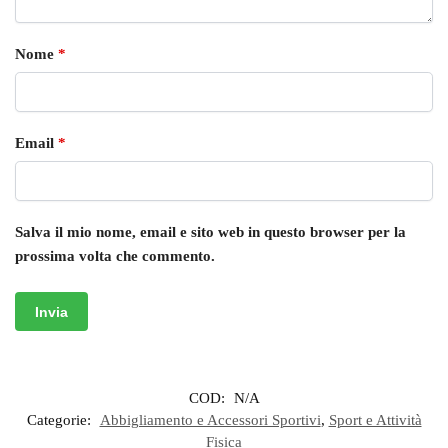
Nome
*
Email
*
Salva il mio nome, email e sito web in questo browser per la
prossima volta che commento.
COD:
N/A
Categorie:
Abbigliamento e Accessori Sportivi
,
Sport e Attività
Fisica