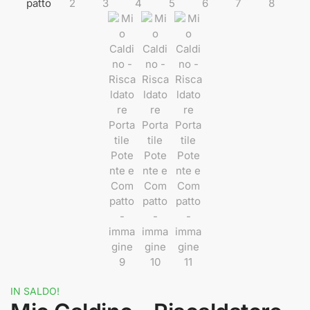
IN SALDO!