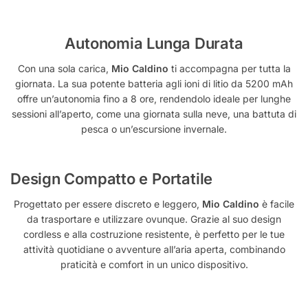
Autonomia Lunga Durata
Con una sola carica,
Mio Caldino
ti accompagna per tutta la
giornata. La sua potente batteria agli ioni di litio da 5200 mAh
offre un’autonomia fino a 8 ore, rendendolo ideale per lunghe
sessioni all’aperto, come una giornata sulla neve, una battuta di
pesca o un’escursione invernale.
Design Compatto e Portatile
Progettato per essere discreto e leggero,
Mio Caldino
è facile
da trasportare e utilizzare ovunque. Grazie al suo design
cordless e alla costruzione resistente, è perfetto per le tue
attività quotidiane o avventure all’aria aperta, combinando
praticità e comfort in un unico dispositivo.