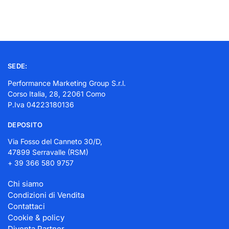
SEDE:
Performance Marketing Group S.r.l.
Corso Italia, 28, 22061 Como
P.Iva 04223180136
DEPOSITO
Via Fosso del Canneto 30/D,
47899 Serravalle (RSM)
+ 39 366 580 9757
Chi siamo
Condizioni di Vendita
Contattaci
Cookie & policy
Diventa Partner