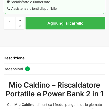
🛡️ Soddisfatto o rimborsato
📞 Assistenza clienti disponibile
Aggiungi al carrello
Descrizione
Recensioni
6
Mio Caldino – Riscaldatore
Portatile e Power Bank 2 in 1
Con
Mio Caldino
, dimentica i freddi pungenti delle giornate