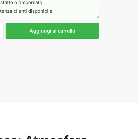
isfatto o rimborsato
tenza clienti disponibile
Aggiungi al carrello