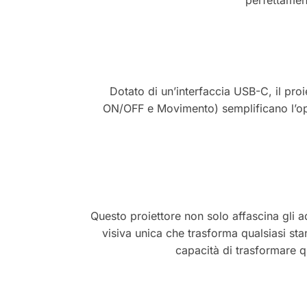
perfettamen
Dotato di un’interfaccia USB-C, il proi
ON/OFF e Movimento) semplificano l’oper
Questo proiettore non solo affascina gli a
visiva unica che trasforma qualsiasi stan
capacità di trasformare 