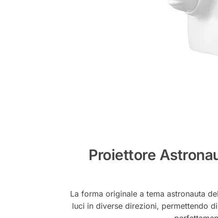
Proiettore Astrona
La forma originale a tema astronauta del
luci in diverse direzioni, permettendo 